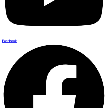
Facebook