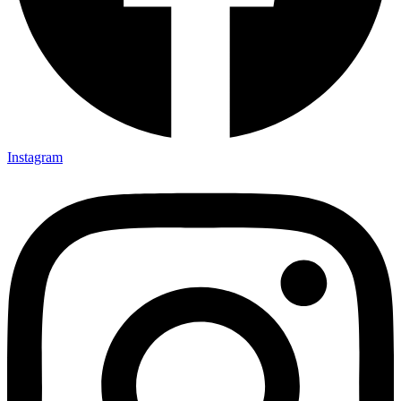
Instagram