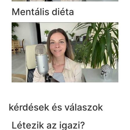
Mentális diéta
kérdések és válaszok
Létezik az igazi?