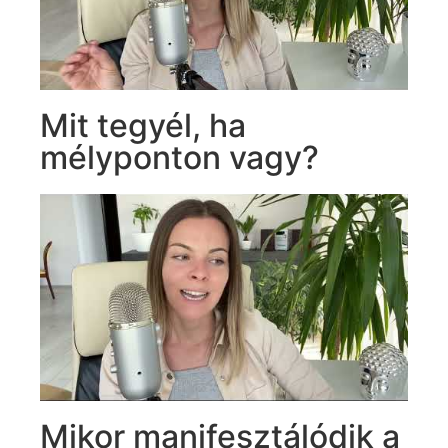
Mit tegyél, ha
mélyponton vagy?
Mikor manifesztálódik a