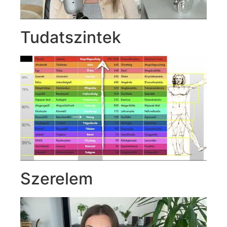
Tudatszintek
Szerelem