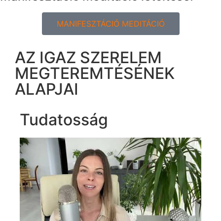
MANIFESZTÁCIÓ MEDITÁCIÓ
AZ IGAZ SZERELEM
MEGTEREMTÉSÉNEK
ALAPJAI
Tudatosság