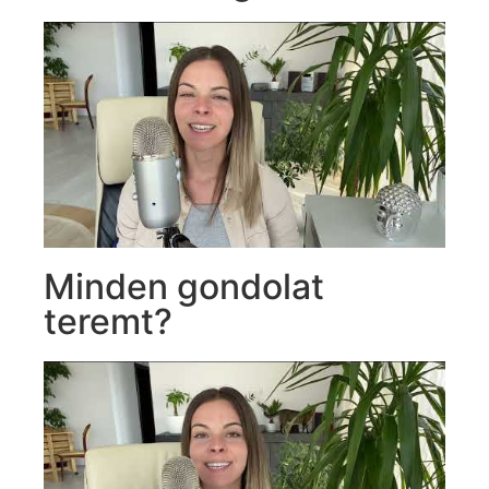
Minden gondolat
teremt?