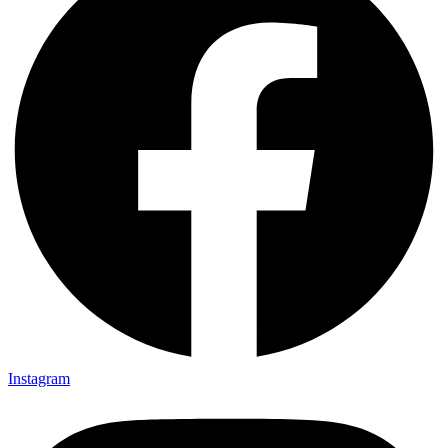
Instagram