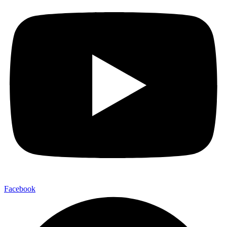
Facebook