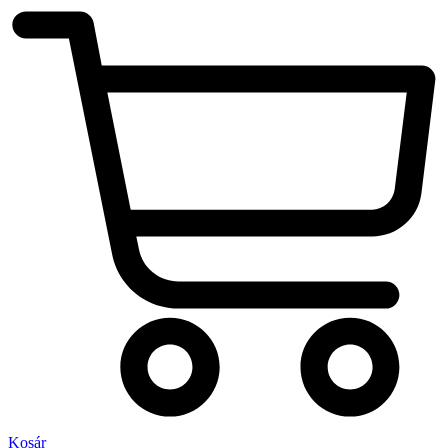
Kosár