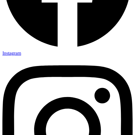
Instagram