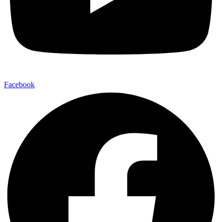
Facebook