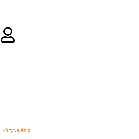
Könyvajánló