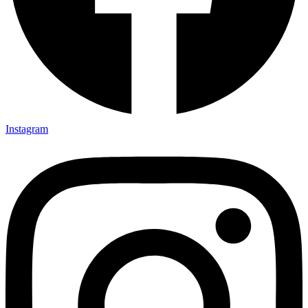
Instagram