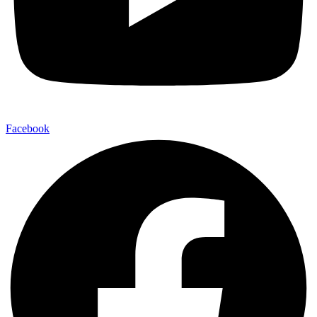
Facebook