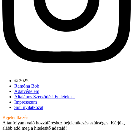
© 2025
Ramóna Bob
Adatvédelem
Általános Szerződési Feltételek
Impresszum
Süti nyilatkozat
Bejelentkezés
A tanfolyam való hozzáféréshez bejelentkezés szükséges. Kérjük,
alább add meg a hitelesítő adataid!