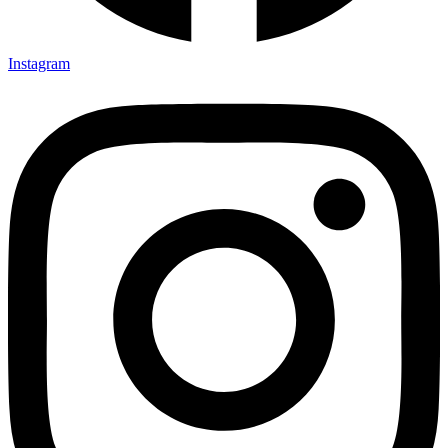
Instagram