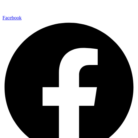
Facebook