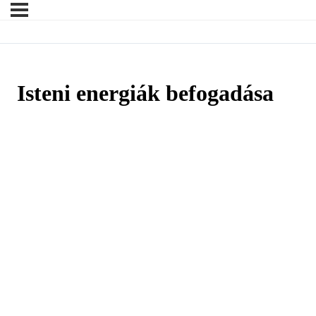
Isteni energiák befogadása